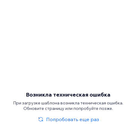
Возникла техническая ошибка
При загрузке шаблона возникла техническая ошибка.
Обновите страницу или попробуйте позже.
Попробовать еще раз