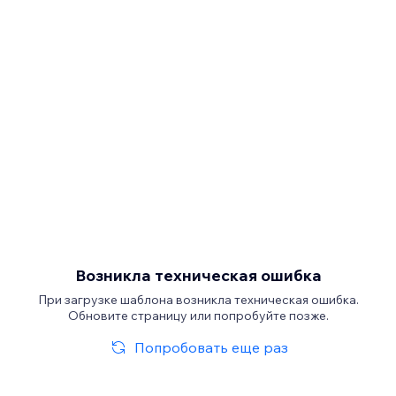
Возникла техническая ошибка
При загрузке шаблона возникла техническая ошибка.
Обновите страницу или попробуйте позже.
Попробовать еще раз