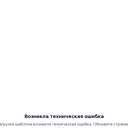
Возникла техническая ошибка
агрузке шаблона возникла техническая ошибка. Обновите страни