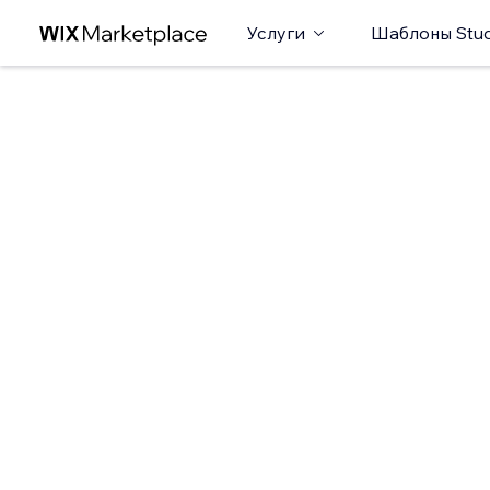
Услуги
Шаблоны Stud