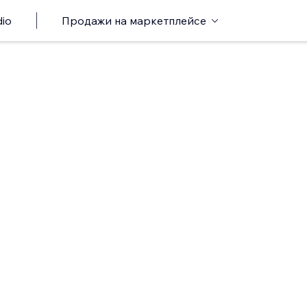
io
Продажи на маркетплейсе