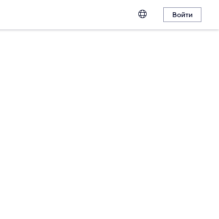
Войти