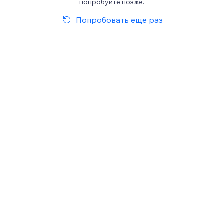
попробуйте позже.
Попробовать еще раз