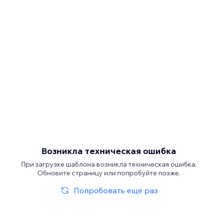
Возникла техническая ошибка
При загрузке шаблона возникла техническая ошибка.
Обновите страницу или попробуйте позже.
Попробовать еще раз