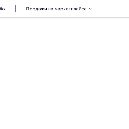
io
Продажи на маркетплейсе