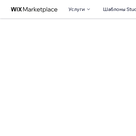
Услуги
Шаблоны Stud