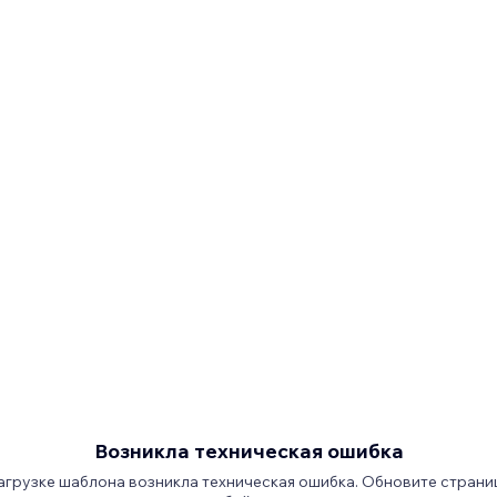
Возникла техническая ошибка
агрузке шаблона возникла техническая ошибка. Обновите страни