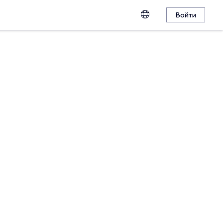
Войти