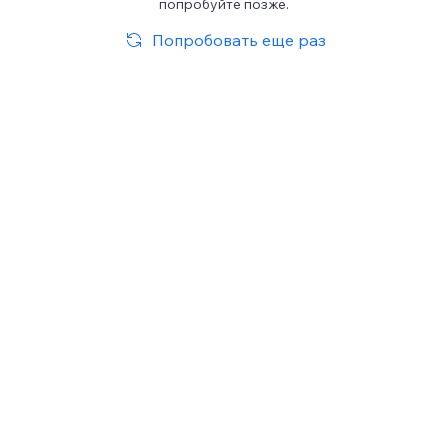
попробуйте позже.
Попробовать еще раз