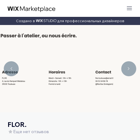
Создано в
для профессиональных дизайнеров
FLOR.
Еще нет отзывов