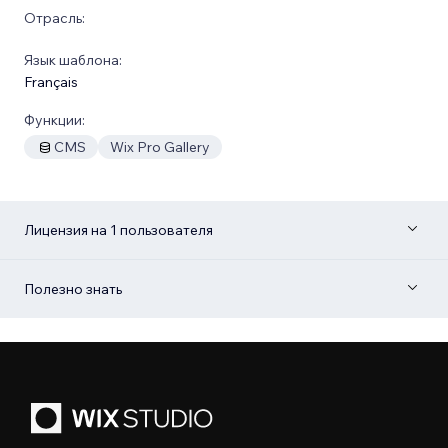
Отрасль:
Язык шаблона:
Français
Функции:
CMS
Wix Pro Gallery
Лицензия на 1 пользователя
Полезно знать