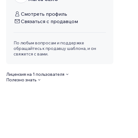
Смотреть профиль
Связаться с продавцом
По любым вопросам и поддержке
обращайтесь к продавцу шаблона, и он
свяжется с вами.
Лицензия на 1 пользователя
Полезно знать