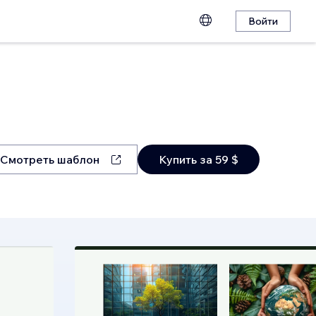
Войти
Смотреть шаблон
Купить за 59 $