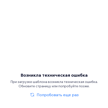
Возникла техническая ошибка
При загрузке шаблона возникла техническая ошибка.
Обновите страницу или попробуйте позже.
Попробовать еще раз