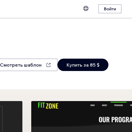
Войти
Смотреть шаблон
Купить за 85 $