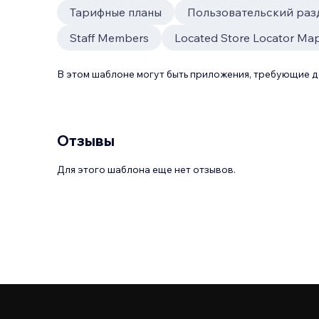
Тарифные планы
Пользовательский раз
Staff Members
Located Store Locator Ma
В этом шаблоне могут быть приложения, требующие 
Отзывы
Для этого шаблона еще нет отзывов.