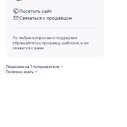
Посетить сайт
Связаться с продавцом
По любым вопросам и поддержке
обращайтесь к продавцу шаблона, и он
свяжется с вами.
Лицензия на 1 пользователя
Полезно знать