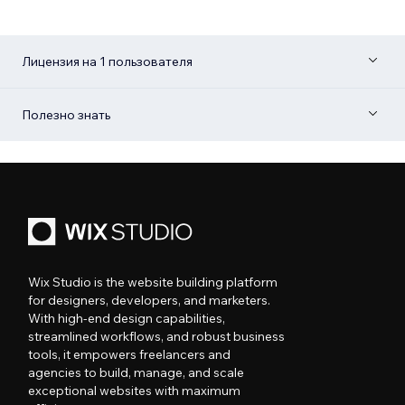
Лицензия на 1 пользователя
Полезно знать
Wix Studio is the website building platform
for designers, developers, and marketers.
With high-end design capabilities,
streamlined workflows, and robust business
tools, it empowers freelancers and
agencies to build, manage, and scale
exceptional websites with maximum