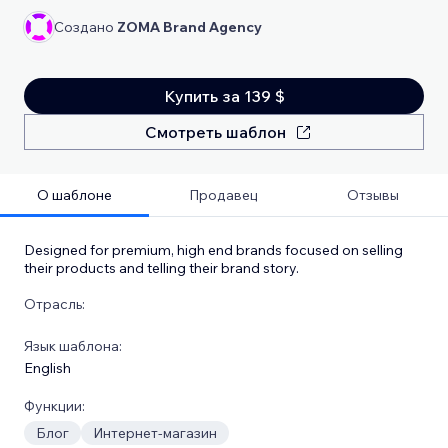
Создано
ZOMA Brand Agency
Купить за 139 $
Смотреть шаблон
О шаблоне
Продавец
Отзывы
Designed for premium, high end brands focused on selling
their products and telling their brand story.
Отрасль:
Язык шаблона:
English
Функции:
Блог
Интернет-магазин