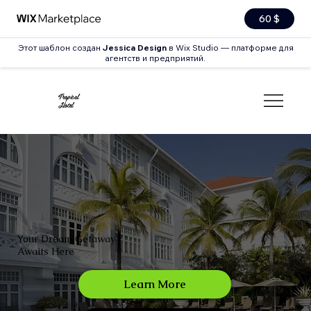
60 $
Этот шаблон создан
Jessica Design
в Wix Studio — платформе для
агентств и предприятий.