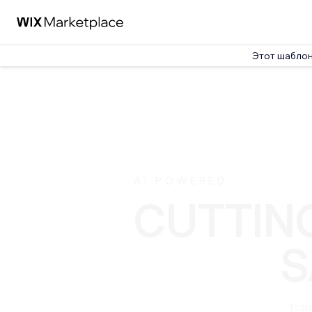
Этот шабло