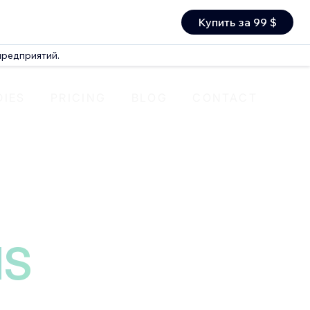
Купить за 99 $
предприятий.