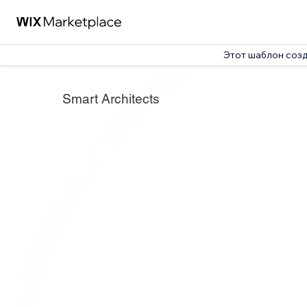
Этот шаблон соз