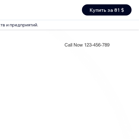
Купить за 81 $
тв и предприятий.