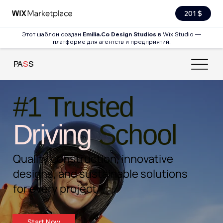
201 $
Этот шаблон создан
Emilia.Co Design Studios
в Wix Studio —
платформе для агентств и предприятий.