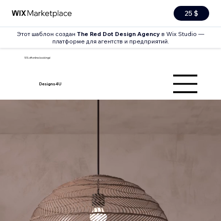
25 $
Этот шаблон создан
The Red Dot Design Agency
в Wix Studio —
платформе для агентств и предприятий.