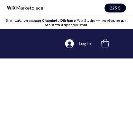
225 $
Этот шаблон создан
Chamindu Dilshan
в Wix Studio — платформе для
агентств и предприятий.