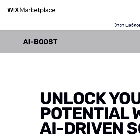
Этот шабло