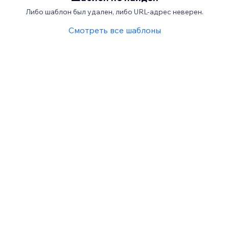
Либо шаблон был удален, либо URL-адрес неверен.
Смотреть все шаблоны