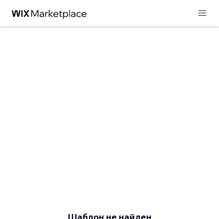
Шаблон не найден