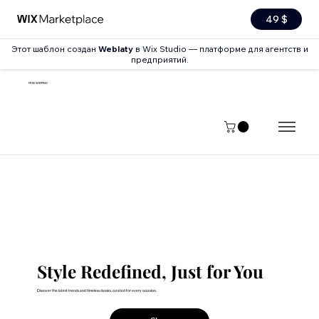
49 $
Этот шаблон создан
Weblaty
в Wix Studio — платформе для агентств и
предприятий.