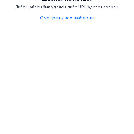
Либо шаблон был удален, либо URL-адрес неверен.
Смотреть все шаблоны