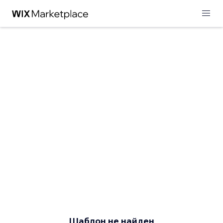
Шаблон не найден