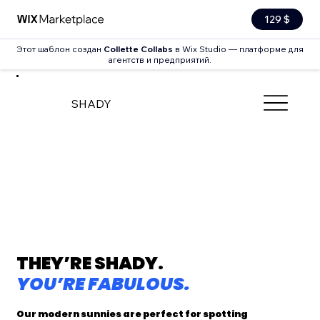
129 $
Этот шаблон создан
Collette Collabs
в Wix Studio — платформе для
агентств и предприятий.