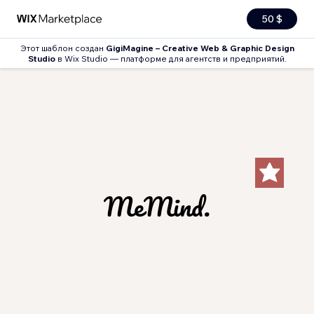
50 $
Этот шаблон создан
GigiMagine – Creative Web & Graphic Design
Studio
в Wix Studio — платформе для агентств и предприятий.