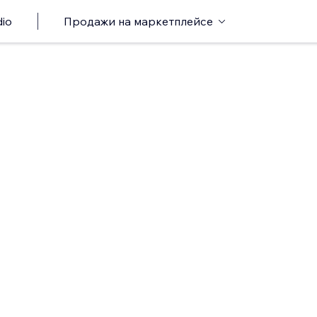
io
Продажи на маркетплейсе