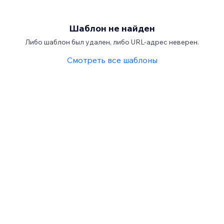
Шаблон не найден
Либо шаблон был удален, либо URL-адрес неверен.
Смотреть все шаблоны