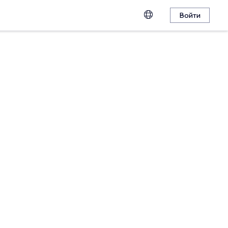
Войти