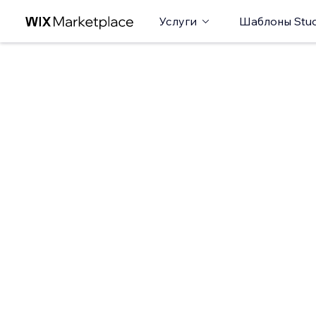
Услуги
Шаблоны Stud