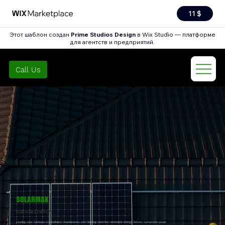
11 $
Этот шаблон создан
Prime Studios Design
в Wix Studio — платформе
для агентств и предприятий.