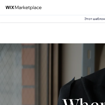
Этот шаблон