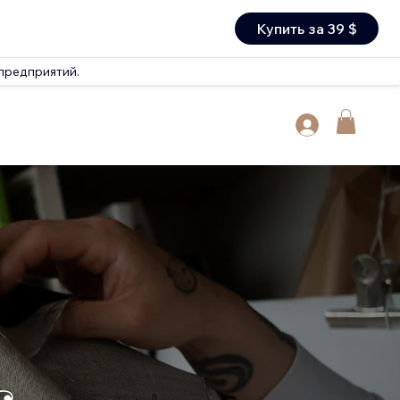
Купить за 39 $
 предприятий.