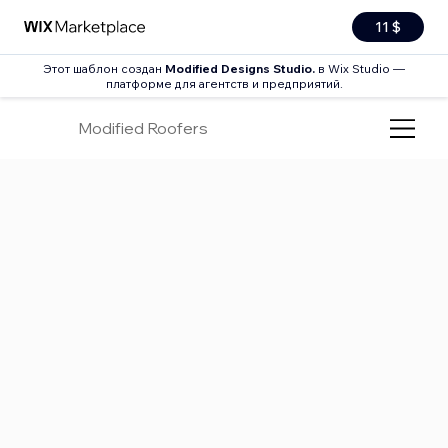
11 $
Этот шаблон создан
Modified Designs Studio.
в Wix Studio —
платформе для агентств и предприятий.