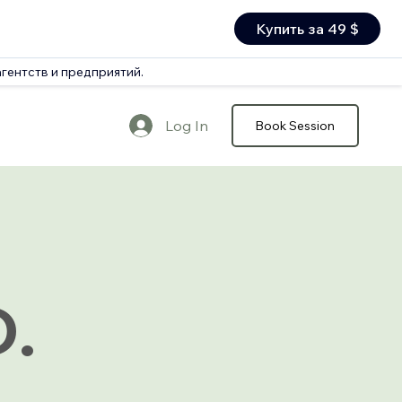
Купить за 49 $
агентств и предприятий.