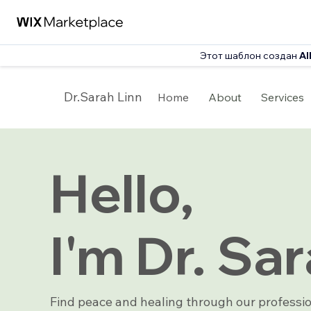
Этот шаблон создан
Al