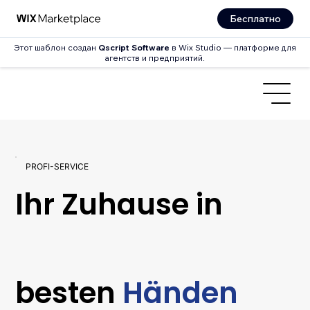
Бесплатно
Этот шаблон создан
Qscript Software
в Wix Studio — платформе для
агентств и предприятий.