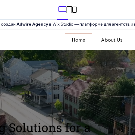
 создан
Adwire Agency
в Wix Studio — платформе для агентств и