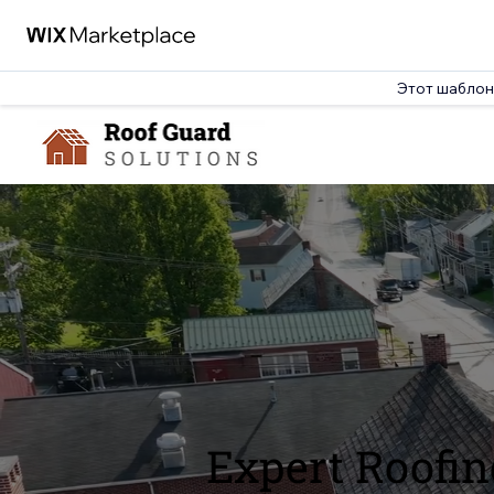
Этот шаблон