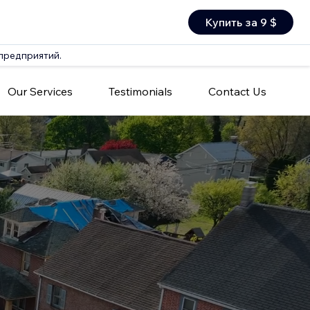
Купить за 9 $
 предприятий.