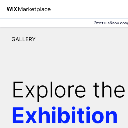
Этот шаблон соз