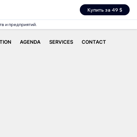
Купить за 49 $
тв и предприятий.