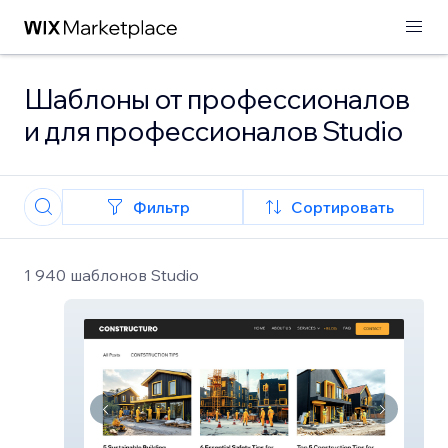
Шаблоны от профессионалов
и для профессионалов Studio
Фильтр
Сортировать
1 940 шаблонов Studio