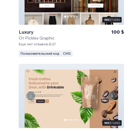
Luxury
100 $
От
Pickles Graphic
Еще нет отзывов
27
Пользовательский код
CMS