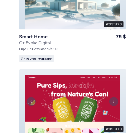
Smart Home
75 $
От
Evoke Digital
Еще нет отзывов
113
Интернет-магазин