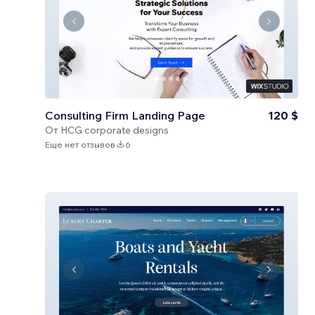
Consulting Firm Landing Page
120 $
От
HCG corporate designs
Еще нет отзывов
6