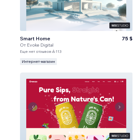
Smart Home
75 $
От
Evoke Digital
Еще нет отзывов
113
Интернет-магазин