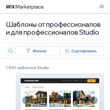
Шаблоны от профессионалов
и для профессионалов Studio
Фильтр
Сортировать
1 940 шаблонов Studio