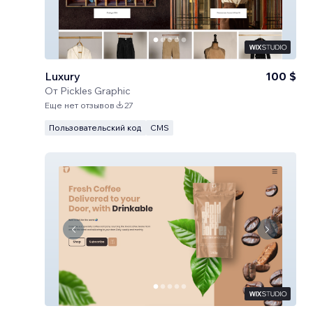
Luxury
100 $
От
Pickles Graphic
Еще нет отзывов
27
Пользовательский код
CMS