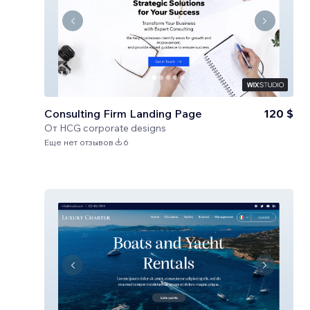
Consulting Firm Landing Page
120 $
От
HCG corporate designs
Еще нет отзывов
6