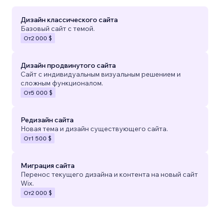
Дизайн классического сайта
Базовый сайт с темой.
От
2 000 $
Дизайн продвинутого сайта
Сайт с индивидуальным визуальным решением и
сложным функционалом.
От
5 000 $
Редизайн сайта
Новая тема и дизайн существующего сайта.
От
1 500 $
Миграция сайта
Перенос текущего дизайна и контента на новый сайт
Wix.
От
2 000 $