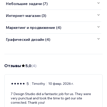
Небольшие задачи (7)
Интернет-магазин (3)
Маркетинг и продвижение (4)
Графический дизайн (4)
Отзывы
5,0
(
4
)
5
Timothy
10 февр. 2026 г.
7 Design Studio did a fantastic job for us. They were
very punctual and took the time to get our site
corrected. Thank you!