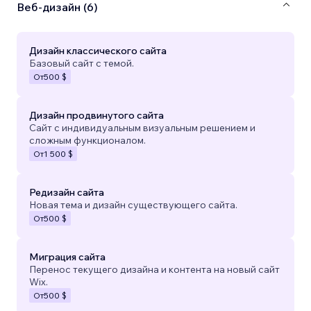
Веб-дизайн (6)
Дизайн классического сайта
Базовый сайт с темой.
От
500 $
Дизайн продвинутого сайта
Сайт с индивидуальным визуальным решением и
сложным функционалом.
От
1 500 $
Редизайн сайта
Новая тема и дизайн существующего сайта.
От
500 $
Миграция сайта
Перенос текущего дизайна и контента на новый сайт
Wix.
От
500 $