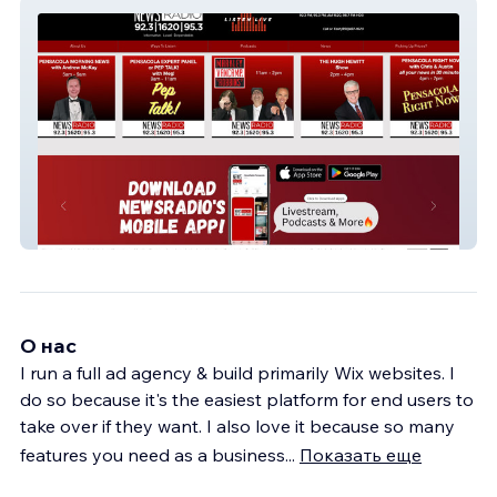
NewsRadio Pensacola
О нас
I run a full ad agency & build primarily Wix websites. I
do so because it's the easiest platform for end users to
take over if they want. I also love it because so many
features you need as a business
...
Показать еще