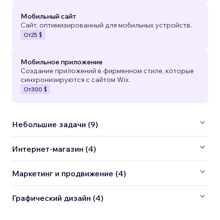
Мобильный сайт
Сайт, оптимизированный для мобильных устройств.
От
25 $
Мобильное приложение
Создание приложений в фирменном стиле, которые
синхронизируются с сайтом Wix.
От
300 $
Небольшие задачи (9)
Интернет-магазин (4)
Маркетинг и продвижение (4)
Графический дизайн (4)