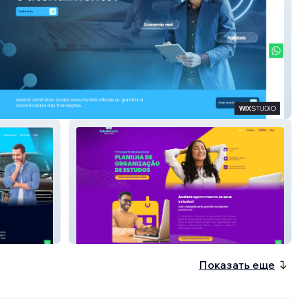
ificado Digital
Estudo Certo
Показать еще