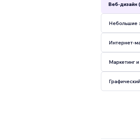
Веб-дизайн 
Небольшие з
Интернет-ма
Маркетинг и
Графический