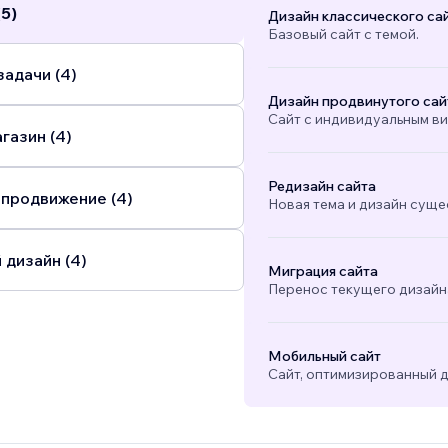
(5)
Дизайн классического са
Базовый сайт с темой.
адачи (4)
Дизайн продвинутого сай
Сайт с индивидуальным в
газин (4)
Редизайн сайта
 продвижение (4)
Новая тема и дизайн суще
 дизайн (4)
Миграция сайта
Перенос текущего дизайна
Мобильный сайт
Сайт, оптимизированный д