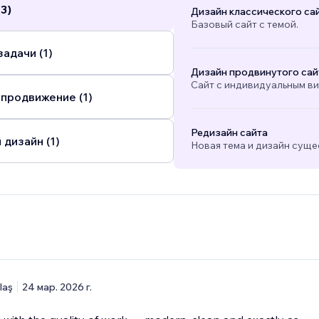
3)
Дизайн классического са
Базовый сайт с темой.
адачи (1)
Дизайн продвинутого сай
Сайт с индивидуальным в
 продвижение (1)
Редизайн сайта
 дизайн (1)
Новая тема и дизайн суще
laş
24 мар. 2026 г.