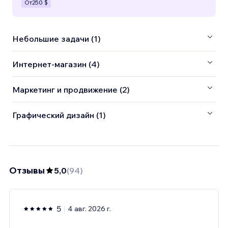
От
250 $
Небольшие задачи (1)
Интернет-магазин (4)
Маркетинг и продвижение (2)
Графический дизайн (1)
Отзывы
5,0
(
94
)
5
4 авг. 2026 г.