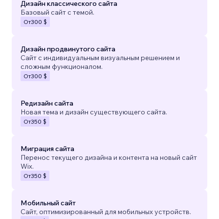
Дизайн классического сайта
Базовый сайт с темой.
От
300 $
Дизайн продвинутого сайта
Сайт с индивидуальным визуальным решением и
сложным функционалом.
От
300 $
Редизайн сайта
Новая тема и дизайн существующего сайта.
От
350 $
Миграция сайта
Перенос текущего дизайна и контента на новый сайт
Wix.
От
350 $
Мобильный сайт
Сайт, оптимизированный для мобильных устройств.