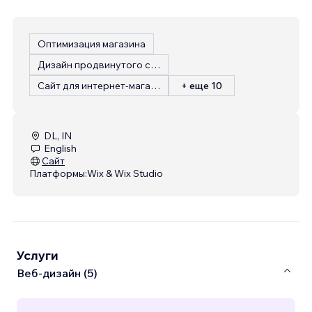
Оптимизация магазина
Дизайн продвинутого сайта
Сайт для интернет-магазина
+ еще 10
DL, IN
English
Сайт
Платформы:
Wix & Wix Studio
Услуги
Веб-дизайн (5)