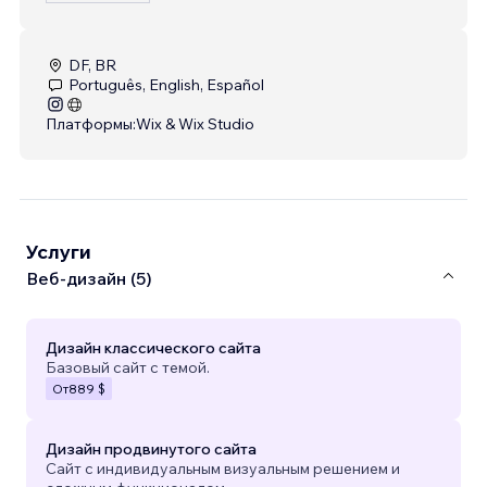
DF, BR
Português, English, Español
Платформы:
Wix & Wix Studio
Услуги
Веб-дизайн (5)
Дизайн классического сайта
Базовый сайт с темой.
От
889 $
Дизайн продвинутого сайта
Сайт с индивидуальным визуальным решением и