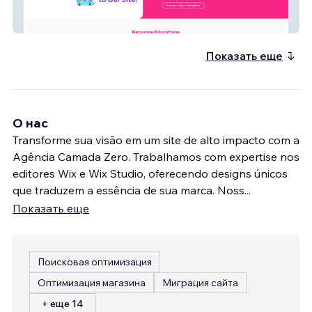
Miss Millie
Показать еще
О нас
Transforme sua visão em um site de alto impacto com a
Agência Camada Zero. Trabalhamos com expertise nos
editores Wix e Wix Studio, oferecendo designs únicos
que traduzem a essência de sua marca. Noss
...
Показать еще
Поисковая оптимизация
Оптимизация магазина
Миграция сайта
+ еще 14