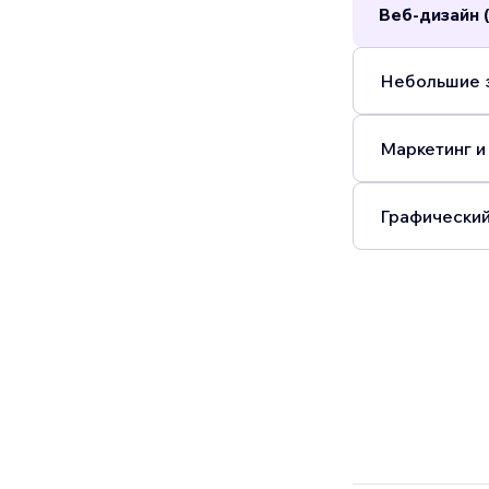
Веб-дизайн 
Небольшие з
Маркетинг и
Графический