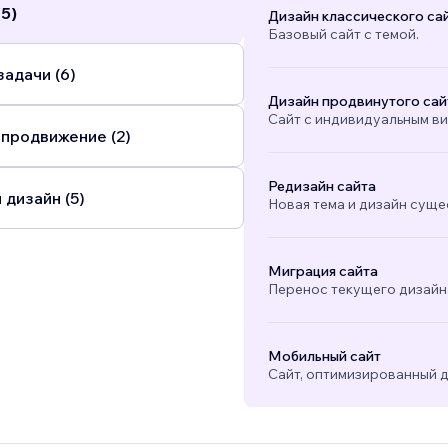
(5)
Дизайн классического са
Базовый сайт с темой.
адачи (6)
Дизайн продвинутого сай
Сайт с индивидуальным в
 продвижение (2)
Редизайн сайта
 дизайн (5)
Новая тема и дизайн суще
Миграция сайта
Перенос текущего дизайна
Мобильный сайт
Сайт, оптимизированный д