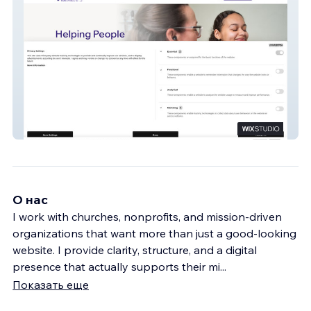
JAMHI
О нас
I work with churches, nonprofits, and mission-driven
organizations that want more than just a good-looking
website. I provide clarity, structure, and a digital
presence that actually supports their mi
...
Показать еще