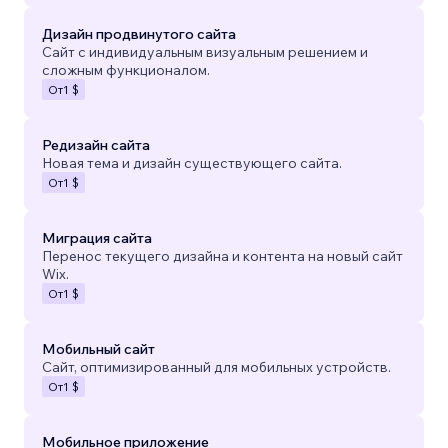
Дизайн продвинутого сайта
Сайт с индивидуальным визуальным решением и
сложным функционалом.
От
1 $
Редизайн сайта
Новая тема и дизайн существующего сайта.
От
1 $
Миграция сайта
Перенос текущего дизайна и контента на новый сайт
Wix.
От
1 $
Мобильный сайт
Сайт, оптимизированный для мобильных устройств.
От
1 $
Мобильное приложение