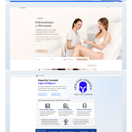
Elektroepilacja.pl