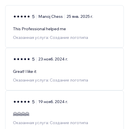
5
Manoj Chess
25 янв. 2025 г.
This Professional helped me
Оказанная услуга: Создание логотипа
5
23 нояб. 2024 г.
Great! I like it
Оказанная услуга: Создание логотипа
5
19 нояб. 2024 г.
🤗🤗🤗🤗
Оказанная услуга: Создание логотипа