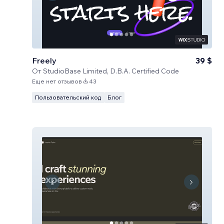
Freely
39 $
От
StudioBase Limited, D.B.A. Certified Code
Еще нет отзывов
43
Пользовательский код
Блог