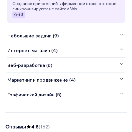
Создание приложений в фирменном стиле, которые
синхронизируются с сайтом Wix.
От
1 $
Небольшие задачи (9)
Интернет-магазин (4)
Веб-разработка (6)
Маркетинг и продвижение (4)
Графический дизайн (5)
Отзывы
4,8
(
162
)