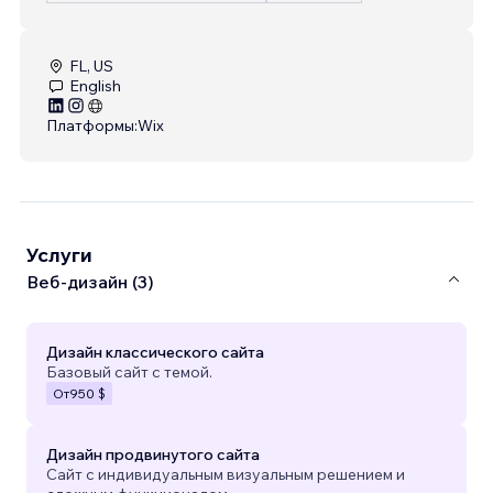
FL, US
English
Платформы:
Wix
Услуги
Веб-дизайн (3)
Дизайн классического сайта
Базовый сайт с темой.
От
950 $
Дизайн продвинутого сайта
Сайт с индивидуальным визуальным решением и