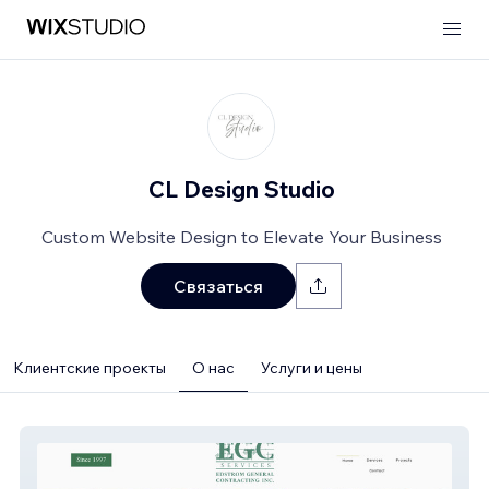
CL Design Studio
Custom Website Design to Elevate Your Business
Связаться
Клиентские проекты
О нас
Услуги и цены