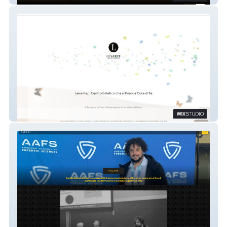
Centro Estetico Levante