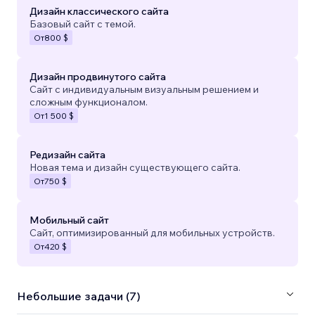
Дизайн классического сайта
Базовый сайт с темой.
От
800 $
Дизайн продвинутого сайта
Сайт с индивидуальным визуальным решением и
сложным функционалом.
От
1 500 $
Редизайн сайта
Новая тема и дизайн существующего сайта.
От
750 $
Мобильный сайт
Сайт, оптимизированный для мобильных устройств.
От
420 $
Небольшие задачи (7)