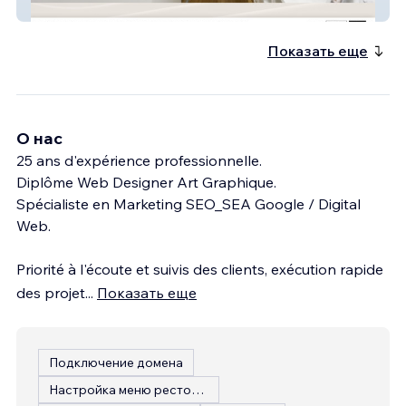
MÉDECINE ESTHÉTIQUE
Показать еще
О нас
25 ans d'expérience professionnelle.
Diplôme Web Designer Art Graphique.
Spécialiste en Marketing SEO_SEA Google / Digital
Web.
Priorité à l'écoute et suivis des clients, exécution rapide
des projet
...
Показать еще
Подключение домена
Настройка меню ресторана