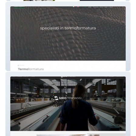
Termoformati Italia