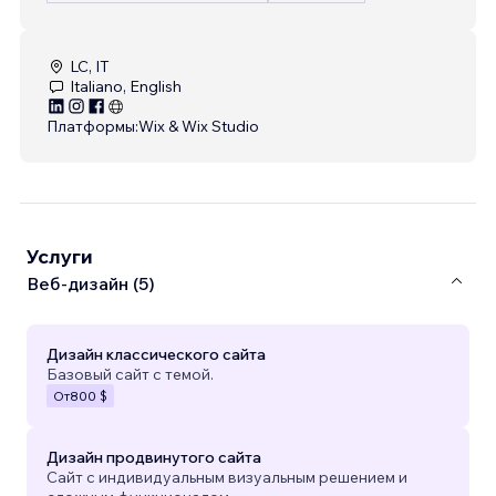
LC, IT
Italiano, English
Платформы:
Wix & Wix Studio
Услуги
Веб-дизайн (5)
Дизайн классического сайта
Базовый сайт с темой.
От
800 $
Дизайн продвинутого сайта
Сайт с индивидуальным визуальным решением и