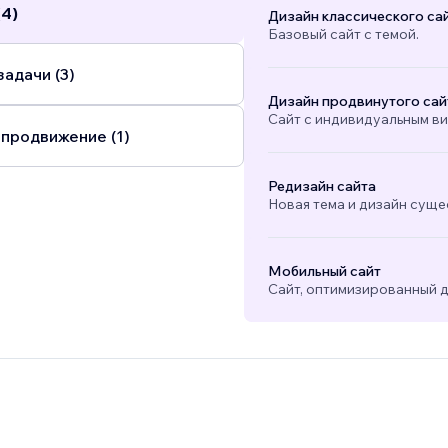
(4)
Дизайн классического са
Базовый сайт с темой.
адачи (3)
Дизайн продвинутого сай
Сайт с индивидуальным в
 продвижение (1)
Редизайн сайта
Новая тема и дизайн суще
Мобильный сайт
Сайт, оптимизированный д
)