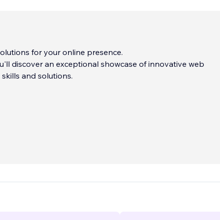
lutions for your online presence.
u'll discover an exceptional showcase of innovative web
kills and solutions.