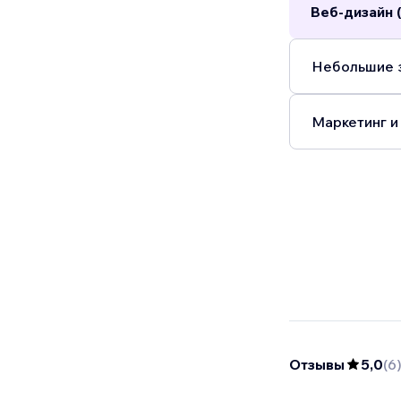
Веб-дизайн 
Небольшие з
Маркетинг и
Отзывы
5,0
(
6