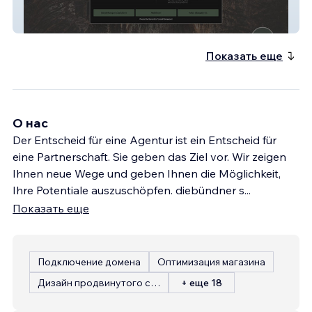
Panoramic Gourmet
Показать еще
О нас
Der Entscheid für eine Agentur ist ein Entscheid für
eine Partnerschaft. Sie geben das Ziel vor. Wir zeigen
Ihnen neue Wege und geben Ihnen die Möglichkeit,
Ihre Potentiale auszuschöpfen. diebündner s
...
Показать еще
Подключение домена
Оптимизация магазина
Дизайн продвинутого сайта
+ еще 18