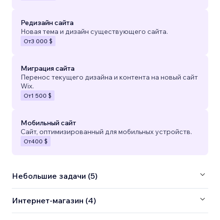
Редизайн сайта
Новая тема и дизайн существующего сайта.
От
3 000 $
Миграция сайта
Перенос текущего дизайна и контента на новый сайт
Wix.
От
1 500 $
Мобильный сайт
Сайт, оптимизированный для мобильных устройств.
От
400 $
Небольшие задачи (5)
Интернет-магазин (4)