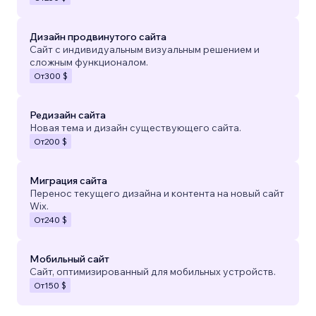
Дизайн продвинутого сайта
Сайт с индивидуальным визуальным решением и
сложным функционалом.
От
300 $
Редизайн сайта
Новая тема и дизайн существующего сайта.
От
200 $
Миграция сайта
Перенос текущего дизайна и контента на новый сайт
Wix.
От
240 $
Мобильный сайт
Сайт, оптимизированный для мобильных устройств.
От
150 $