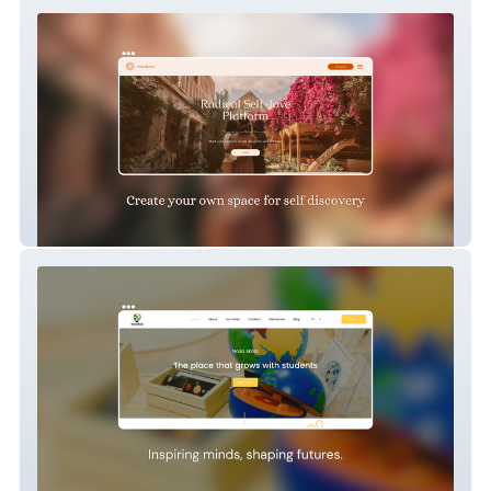
Radical self love
Nasa Skola