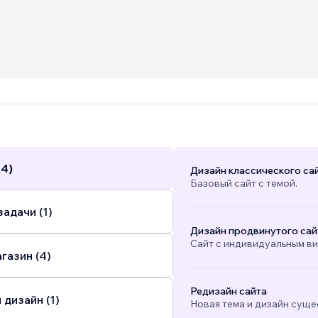
(4)
Дизайн классического са
Базовый сайт с темой.
адачи (1)
Дизайн продвинутого сай
Сайт с индивидуальным в
газин (4)
Редизайн сайта
 дизайн (1)
Новая тема и дизайн суще