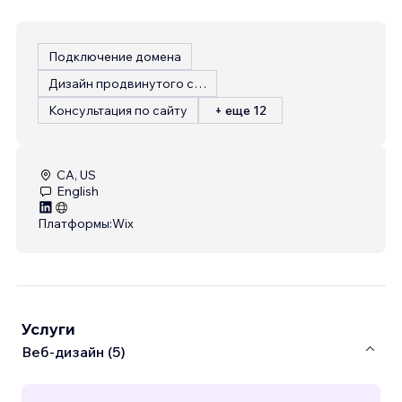
Подключение домена
Дизайн продвинутого сайта
Консультация по сайту
+ еще 12
CA, US
English
Платформы:
Wix
Услуги
Веб-дизайн (5)