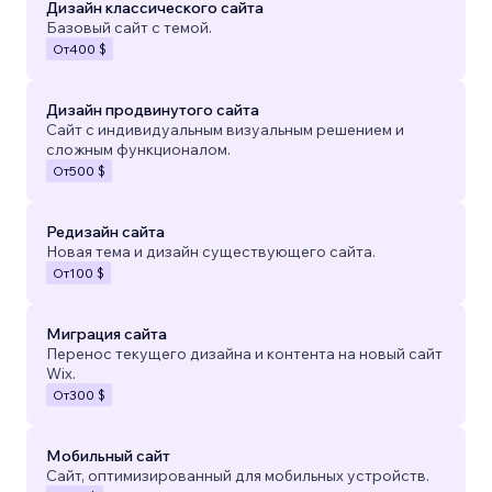
Дизайн классического сайта
Базовый сайт с темой.
От
400 $
Дизайн продвинутого сайта
Сайт с индивидуальным визуальным решением и
сложным функционалом.
От
500 $
Редизайн сайта
Новая тема и дизайн существующего сайта.
От
100 $
Миграция сайта
Перенос текущего дизайна и контента на новый сайт
Wix.
От
300 $
Мобильный сайт
Сайт, оптимизированный для мобильных устройств.