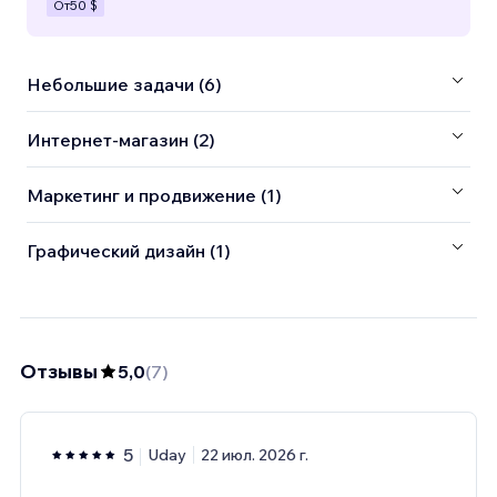
От
50 $
Небольшие задачи (6)
Интернет-магазин (2)
Маркетинг и продвижение (1)
Графический дизайн (1)
Отзывы
5,0
(
7
)
5
Uday
22 июл. 2026 г.