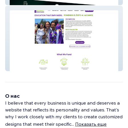
Dils Web
SHSEF
О нас
I believe that every business is unique and deserves a
website that reflects its personality and values. That's
why I work closely with my clients to create customized
designs that meet their specific
...
Показать еще